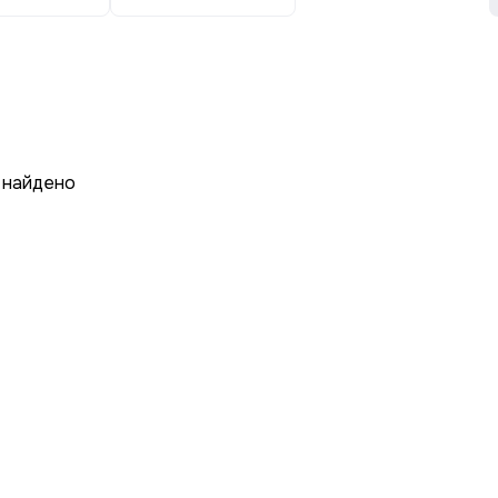
 найдено