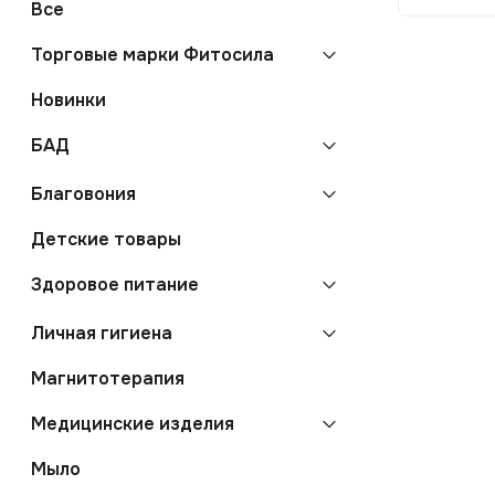
Все
Торговые марки Фитосила
Новинки
БАД
Благовония
Детские товары
Здоровое питание
Личная гигиена
Магнитотерапия
Медицинские изделия
Мыло