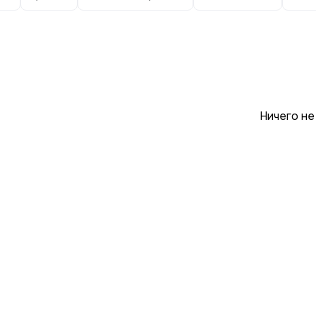
Ничего не