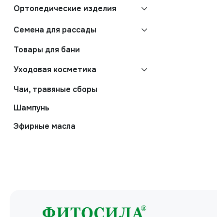
Ортопедические изделия
Семена для рассады
Товары для бани
Уходовая косметика
Чаи, травяные сборы
Шампунь
Эфирные масла