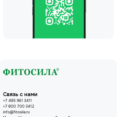
Связь с нами
+7 495 961 3411
+7 800 700 3412
info@fitosila.ru