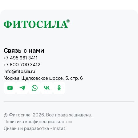
Связь с нами
+7 495 961 3411
+7 800 700 3412
info@fitosila.ru
Москва, Щелковское шоссе, 5, стр. 6
© Фитосила, 2026. Все права защищены.
Политика конфиденциальности
Дизайн и разработка - Instat