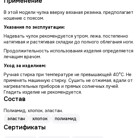
Применение
В этой модели чулка вверху вязаная резинка, предполагает
ношение с поясом.
Указания по эксплуатации:
Надевать чулок рекомендуется утром, лежа, постепенно
натягивая и растягивая складки до полного облегания ноги.
Продолжительность использования изделия определяется
лечащим врачом.
Уход за изделием:
Ручная стирка при температуре не превышающей 40°С. Не
применять машинную стирку. Сушить не отжимая, вдали от
нагревательных приборов и прямых солнечных лучей.
Гладить изделие не рекомендуется.
Состав
Полиамид, хлопок, эластан.
эластан
хлопок
полиамид
Сертификаты