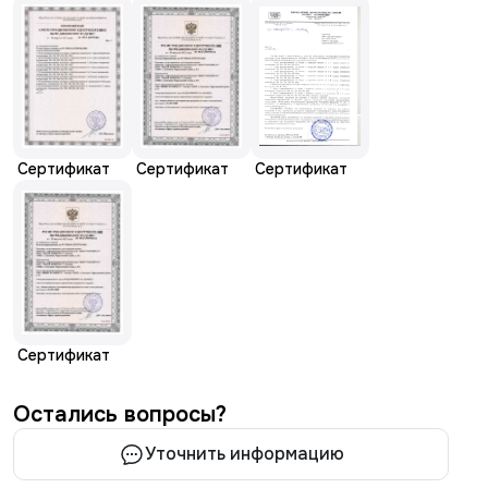
Сертификат
Сертификат
Сертификат
Сертификат
Остались вопросы?
Уточнить информацию