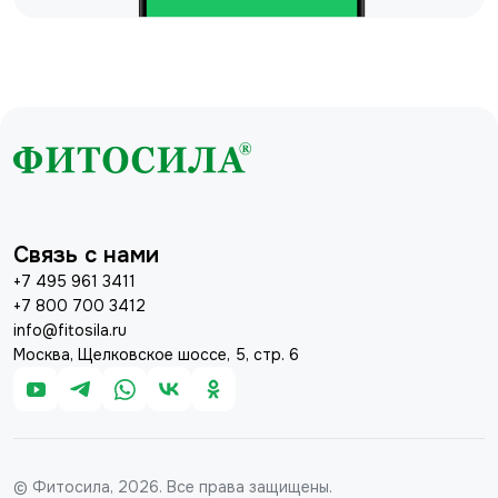
Связь с нами
+7 495 961 3411
+7 800 700 3412
info@fitosila.ru
Москва, Щелковское шоссе, 5, стр. 6
© Фитосила, 2026. Все права защищены.