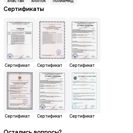
эластан
хлопок
полиамид
Сертификаты
Сертификат
Сертификат
Сертификат
Сертификат
Сертификат
Сертификат
Остались вопросы?