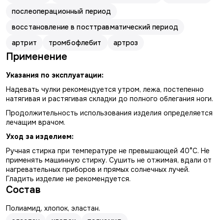
послеоперационный период
восстановление в посттравматический период
артрит
тромбофлебит
артроз
Применение
Указания по эксплуатации:
Надевать чулки рекомендуется утром, лежа, постепенно
натягивая и растягивая складки до полного облегания ноги.
Продолжительность использования изделия определяется
лечащим врачом.
Уход за изделием:
Ручная стирка при температуре не превышающей 40°С. Не
применять машинную стирку. Сушить не отжимая, вдали от
нагревательных приборов и прямых солнечных лучей.
Гладить изделие не рекомендуется.
Состав
Полиамид, хлопок, эластан.