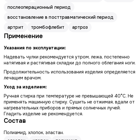
послеоперационный период
восстановление в посттравматический период
артрит
тромбофлебит
артроз
Применение
Указания по эксплуатации:
Надевать чулки рекомендуется утром, лежа, постепенно
натягивая и растягивая складки до полного облегания ноги.
Продолжительность использования изделия определяется
лечащим врачом.
Уход за изделием:
Ручная стирка при температуре не превышающей 40°С. Не
применять машинную стирку. Сушить не отжимая, вдали от
нагревательных приборов и прямых солнечных лучей.
Гладить изделие не рекомендуется.
Состав
Полиамид, хлопок, эластан.