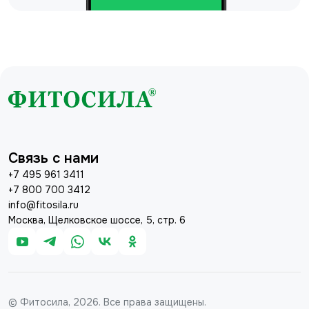
Связь с нами
+7 495 961 3411
+7 800 700 3412
info@fitosila.ru
Москва, Щелковское шоссе, 5, стр. 6
© Фитосила, 2026. Все права защищены.