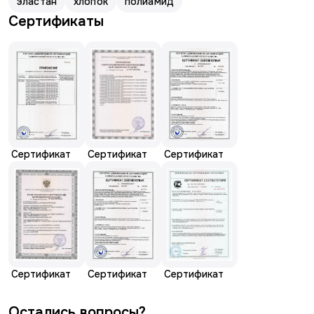
эластан
хлопок
полиамид
Сертификаты
Сертификат
Сертификат
Сертификат
Сертификат
Сертификат
Сертификат
Остались вопросы?