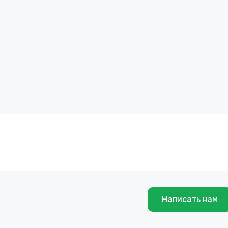
Написать нам