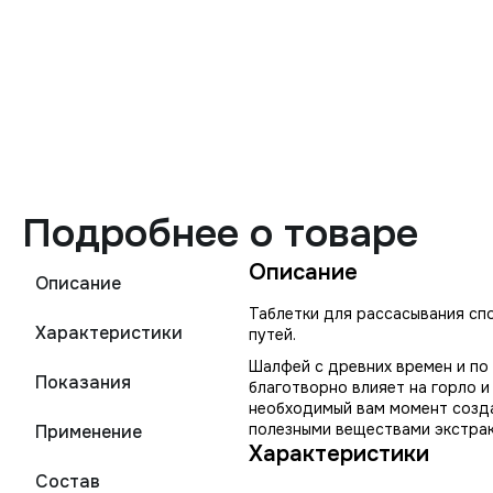
Подробнее о товаре
Описание
Описание
Таблетки для рассасывания сп
Характеристики
путей.
Шалфей с древних времен и по
Показания
благотворно влияет на горло и
необходимый вам момент созда
полезными веществами экстрак
Применение
Характеристики
Состав