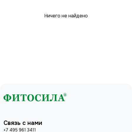
Ничего не найдено
Связь с нами
+7 495 961 3411