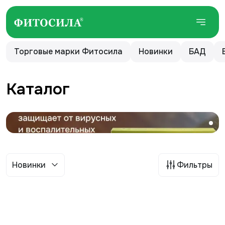
Торговые марки Фитосила
Новинки
БАД
Каталог
Новинки
Фильтры