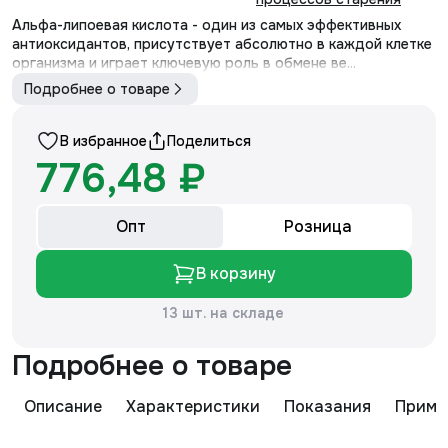
Альфа-липоевая кислота - один из самых эффективных
антиоксидантов, присутствует абсолютно в каждой клетке
организма и играет ключевую роль в обмене ве...
Подробнее о товаре
В избранное
Поделиться
776,48 ₽
Опт
Розница
В корзину
13 шт. на складе
Подробнее о товаре
Описание
Характеристики
Показания
Приме