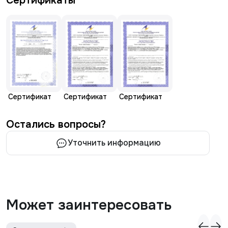
Сертификаты
Сертификат
Сертификат
Сертификат
Остались вопросы?
Уточнить информацию
Может заинтересовать