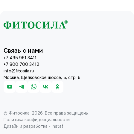
Связь с нами
+7 495 961 3411
+7 800 700 3412
info@fitosila.ru
Москва, Щелковское шоссе, 5, стр. 6
© Фитосила, 2026. Все права защищены.
Политика конфиденциальности
Дизайн и разработка - Instat