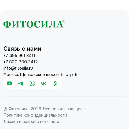
Связь с нами
+7 495 961 3411
+7 800 700 3412
info@fitosila.ru
Москва, Щелковское шоссе, 5, стр. 6
© Фитосила, 2026. Все права защищены.
Политика конфиденциальности
Дизайн и разработка - Instat