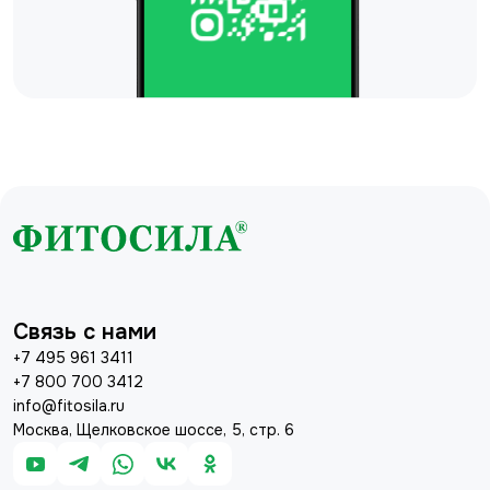
Связь с нами
+7 495 961 3411
+7 800 700 3412
info@fitosila.ru
Москва, Щелковское шоссе, 5, стр. 6