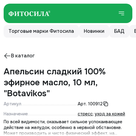
Торговые марки Фитосила
Новинки
БАД
В каталог
Апельсин сладкий 100%
эфирное масло, 10 мл,
"Botavikos"
Артикул
Арт.
100912
Назначение
стресс
;
уход за кожей
По всей видимости, оказывает сильное успокаивающее
действие на желудок, особенно в нервной обстановке.
Может производить и чисто физический эффект, на...