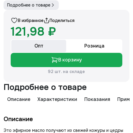
Подробнее о товаре
В избранное
Поделиться
121,98 ₽
Опт
Розница
В корзину
92 шт. на складе
Подробнее о товаре
Описание
Характеристики
Показания
Приме
Описание
Это эфирное масло получают из свежей кожуры и цедры