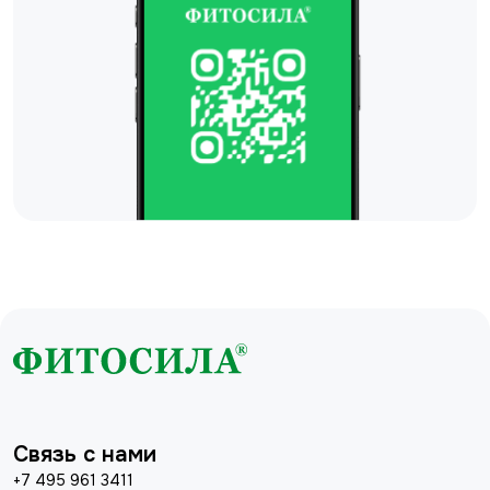
Связь с нами
+7 495 961 3411