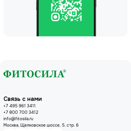
Связь с нами
+7 495 961 3411
+7 800 700 3412
info@fitosila.ru
Москва, Щелковское шоссе, 5, стр. 6