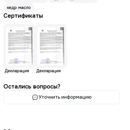
кедр масло
Сертификаты
Декларация
Декларация
Остались вопросы?
Уточнить информацию