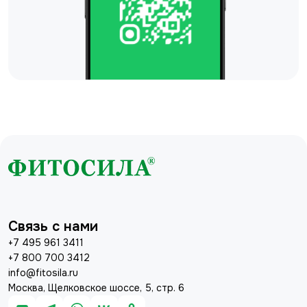
Связь с нами
+7 495 961 3411
+7 800 700 3412
info@fitosila.ru
Москва, Щелковское шоссе, 5, стр. 6