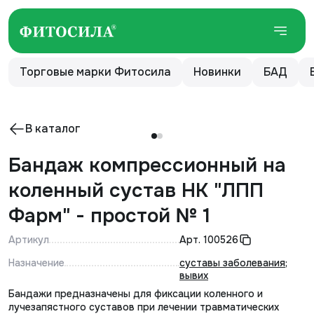
Торговые марки Фитосила
Новинки
БАД
В каталог
Бандаж компрессионный на
коленный сустав НК "ЛПП
Фарм" - простой № 1
Артикул
Арт.
100526
Назначение
суставы заболевания
;
вывих
Бандажи предназначены для фиксации коленного и
лучезапястного суставов при лечении травматических