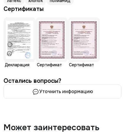
латекс
хлопок
полиамид
Сертификаты
Декларация
Сертификат
Сертификат
Остались вопросы?
Уточнить информацию
Может заинтересовать