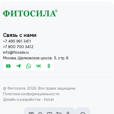
Связь с нами
+7 495 961 3411
+7 800 700 3412
info@fitosila.ru
Москва, Щелковское шоссе, 5, стр. 6
© Фитосила, 2026. Все права защищены.
Политика конфиденциальности
Дизайн и разработка - Instat