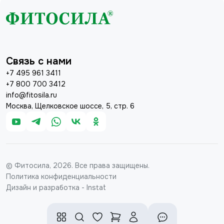
Связь с нами
+7 495 961 3411
+7 800 700 3412
info@fitosila.ru
Москва, Щелковское шоссе, 5, стр. 6
© Фитосила, 2026. Все права защищены.
Политика конфиденциальности
Дизайн и разработка - Instat