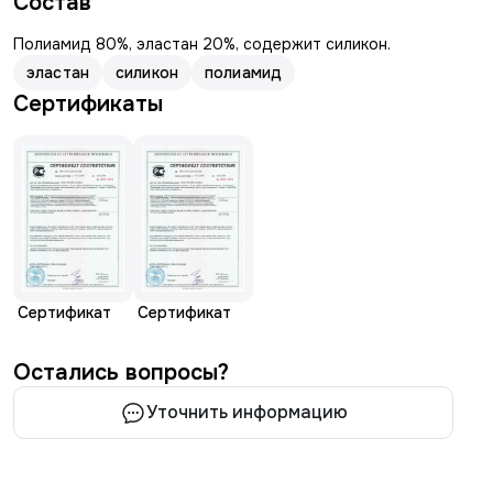
Состав
Полиамид 80%, эластан 20%, содержит силикон.
эластан
силикон
полиамид
Сертификаты
Сертификат
Сертификат
Остались вопросы?
Уточнить информацию