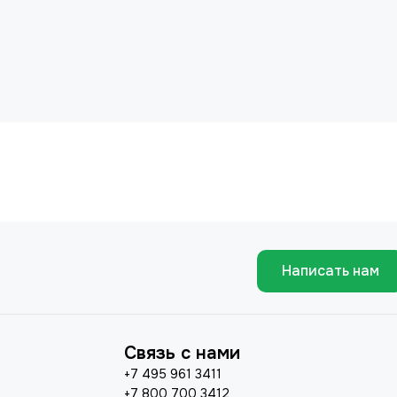
Написать нам
Связь с нами
+7 495 961 3411
+7 800 700 3412