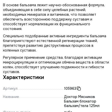
В основе бальзама лежит научно-обоснованная формула,
объединяющая в себе силу целебных растений,
необходимых минералов и витаминов, что позволяет
обеспечить всестороннюю поддержку суставам и
способствует нормализации их функционального
состояния.
Специально подобранные активные ингредиенты бальзама
благоприятствуют естественной регенерации тканей,
препятствуя развитию деструктивных процессов в
коленных суставах.
Регулярное применение средства, благодаря активации
микроциркуляции и оптимизации обмена веществ в области
колен, способствует улучшению подвижности и гибкости
суставов.
Характеристики
Артикул
105963
Название
Доктор Мясников
Бальзам блокатор
бальзам/тела 125мл