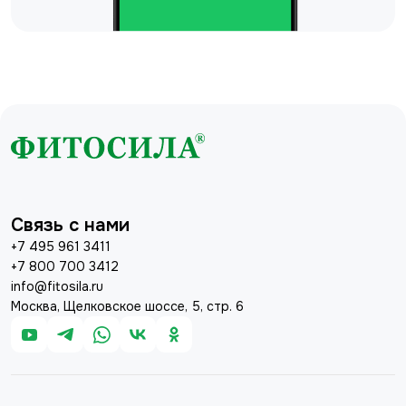
Связь с нами
+7 495 961 3411
+7 800 700 3412
info@fitosila.ru
Москва, Щелковское шоссе, 5, стр. 6