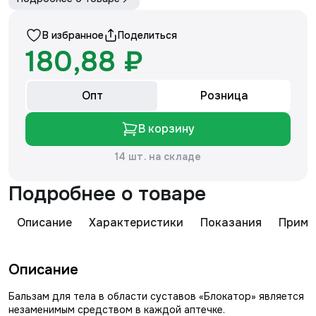
В избранное
Поделиться
180,88 ₽
Опт
Розница
В корзину
14 шт. на складе
Подробнее о товаре
Описание
Характеристики
Показания
Приме
Описание
Бальзам для тела в области суставов «Блокатор» является
незаменимым средством в каждой аптечке.