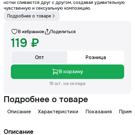
нотки сливаются друг с другом, создавая удивительную
чувственную и сексуальную композицию.
Подробнее о товаре
В избранное
Поделиться
119 ₽
Опт
Розница
В корзину
16 шт. на складе
Подробнее о товаре
Описание
Характеристики
Показания
Приме
Описание