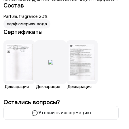
Состав
Parfum, fragrance 20%.
парфюмерная вода
Сертификаты
Декларация
Декларация
Декларация
Остались вопросы?
Уточнить информацию