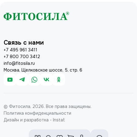
Связь с нами
+7 495 961 3411
+7 800 700 3412
info@fitosila.ru
Москва, Щелковское шоссе, 5, стр. 6
© Фитосила, 2026. Все права защищены.
Политика конфиденциальности
Дизайн и разработка - Instat