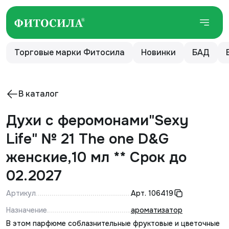
Торговые марки Фитосила
Новинки
БАД
В каталог
Духи с феромонами"Sexy
Life" № 21 The one D&G
женские,10 мл ** Срок до
02.2027
Артикул
Арт.
106419
Назначение
ароматизатор
В этом парфюме соблазнительные фруктовые и цветочные