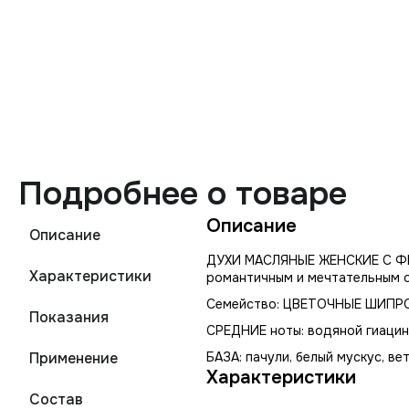
Подробнее о товаре
Описание
Описание
ДУХИ МАСЛЯНЫЕ ЖЕНСКИЕ С ФЕР
Характеристики
романтичным и мечтательным о
Семейство: ЦВЕТОЧНЫЕ ШИПРОВЫ
Показания
СРЕДНИЕ ноты: водяной гиацин
Применение
БАЗА: пачули, белый мускус, ве
Характеристики
Состав