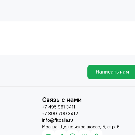
Написать нам
Связь с нами
+7 495 961 3411
+7 800 700 3412
info@fitosila.ru
Москва, Щелковское шоссе, 5, стр. 6