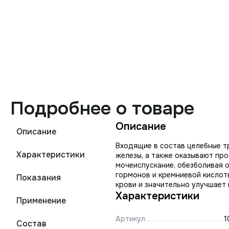
Подробнее о товаре
Описание
Описание
Входящие в состав целебные т
Характеристики
железы, а также оказывают пр
мочеиспускание, обезболивая 
гормонов и кремниевой кислот
Показания
крови и значительно улучшает 
Характеристики
Применение
Артикул
1
Состав