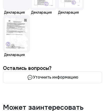
Декларация
Декларация
Декларация
Декларация
Остались вопросы?
Уточнить информацию
Может заинтересовать