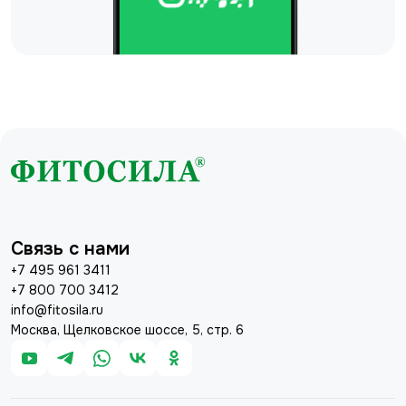
Связь с нами
+7 495 961 3411
+7 800 700 3412
info@fitosila.ru
Москва, Щелковское шоссе, 5, стр. 6