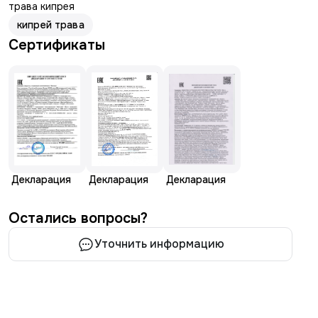
трава кипрея
кипрей трава
Сертификаты
Декларация
Декларация
Декларация
Остались вопросы?
Уточнить информацию