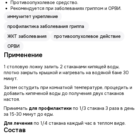
Противоопухолевое средство.
Рекомендуется при заболеваниях гриппом и ОРВИ.
иммунитет укрепление
профилактика заболевания гриппа
ЖКТ заболевания
противоопухолевое действие
ОРВИ
Применение
1 столовую ложку залить 2 стаканами кипящей воды,
плотно закрыть крышкой и нагревать на водяной бане 30
минут.
Затем остудить при комнатной температуре, процедить и
добавить кипяченой воды до получения двух стаканов
настоя.
Принимать
для профилактики
по 1/3 стакана 3 раза в день
за 15-30 минут до еды.
Для лечения
по 1/4 стакана каждый час в теплом виде.
Состав