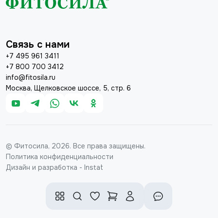
Связь с нами
+7 495 961 3411
+7 800 700 3412
info@fitosila.ru
Москва, Щелковское шоссе, 5, стр. 6
© Фитосила, 2026. Все права защищены.
Политика конфиденциальности
Дизайн и разработка - Instat