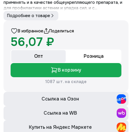
применять и в качестве общеукрепляющего препарата, и
для профилактики астении и упадка сил, и с...
Подробнее о товаре
В избранное
Поделиться
56,07 ₽
Опт
Розница
В корзину
1087 шт. на складе
Ссылка на Озон
Ссылка на WB
Купить на Яндекс Маркете