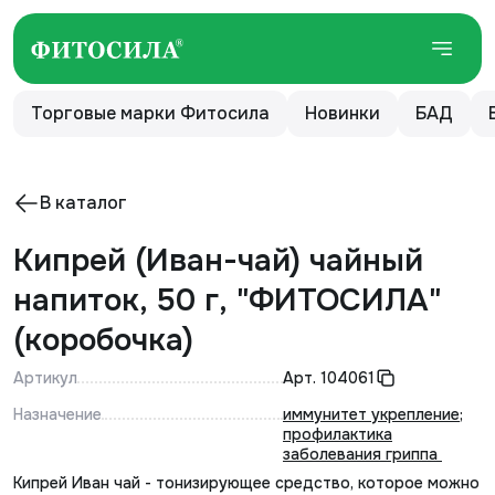
Торговые марки Фитосила
Новинки
БАД
В каталог
Кипрей (Иван-чай) чайный
напиток, 50 г, "ФИТОСИЛА"
(коробочка)
Артикул
Арт.
104061
Назначение
иммунитет укрепление
;
профилактика
заболевания гриппа
Кипрей Иван чай - тонизирующее средство, которое можно