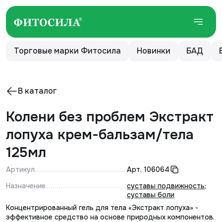
Торговые марки Фитосила
Новинки
БАД
В каталог
Колени без проблем Экстракт
лопуха крем-бальзам/тела
125мл
Артикул
Арт.
106064
Назначение
суставы подвижность
;
суставы боли
Концентрированный гель для тела «Экстракт лопуха» -
эффективное средство на основе природных компонентов.