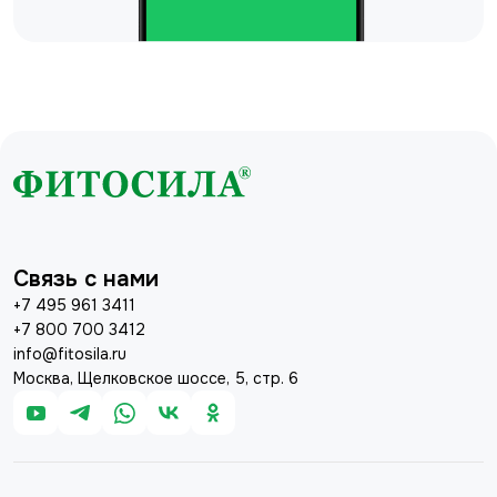
Связь с нами
+7 495 961 3411
+7 800 700 3412
info@fitosila.ru
Москва, Щелковское шоссе, 5, стр. 6