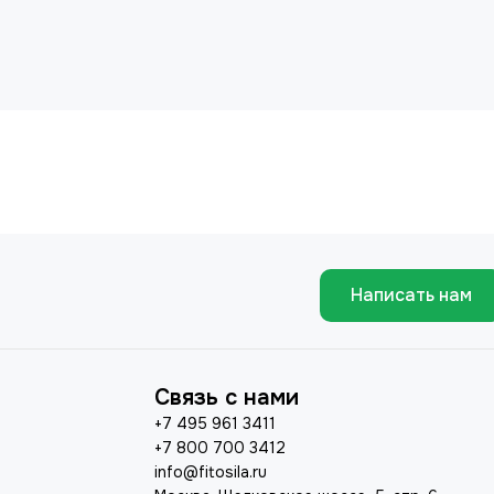
Написать нам
Связь с нами
+7 495 961 3411
+7 800 700 3412
info@fitosila.ru