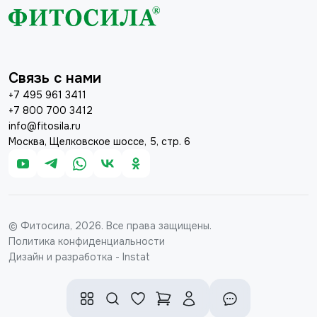
Связь с нами
+7 495 961 3411
+7 800 700 3412
info@fitosila.ru
Москва, Щелковское шоссе, 5, стр. 6
© Фитосила, 2026. Все права защищены.
Политика конфиденциальности
Дизайн и разработка - Instat