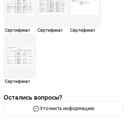
Сертификат
Сертификат
Сертификат
Сертификат
Остались вопросы?
Уточнить информацию