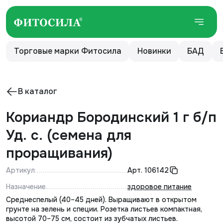
Торговые марки Фитосила
Новинки
БАД
В каталог
Кориандр Бородинский 1 г б/п
Уд. с. (семена для
проращивания)
Артикул
Арт.
106142
Назначение
здоровое питание
Среднеспелый (40–45 дней). Выращивают в открытом
грунте на зелень и специи. Розетка листьев компактная,
высотой 70–75 см, состоит из зубчатых листьев.