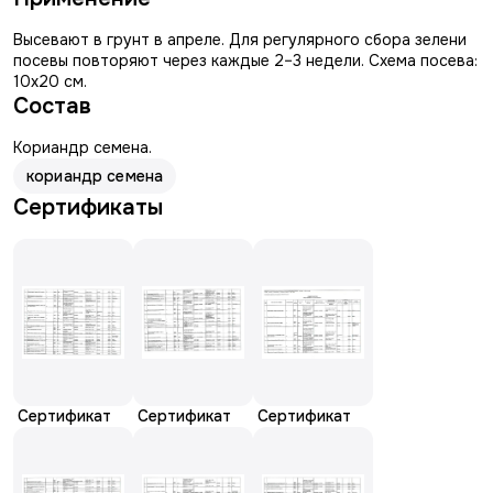
Высевают в грунт в апреле. Для регулярного сбора зелени
посевы повторяют через каждые 2–3 недели. Схема посева:
10х20 см.
Состав
Кориандр семена.
кориандр семена
Сертификаты
Сертификат
Сертификат
Сертификат