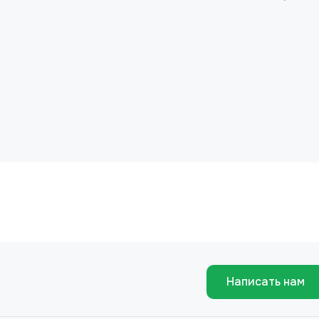
Написать нам