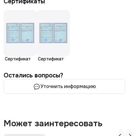
Сертификаты
Сертификат
Сертификат
Остались вопросы?
Уточнить информацию
Может заинтересовать