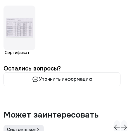
Сертификат
Остались вопросы?
Уточнить информацию
Может заинтересовать
Смотреть все