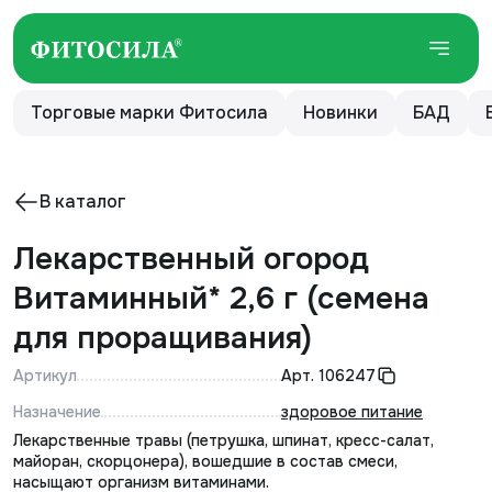
Торговые марки Фитосила
Новинки
БАД
В каталог
Лекарственный огород
Витаминный* 2,6 г (семена
для проращивания)
Артикул
Арт.
106247
Назначение
здоровое питание
Лекарственные травы (петрушка, шпинат, кресс-салат,
майоран, скорцонера), вошедшие в состав смеси,
насыщают организм витаминами.