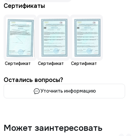
Сертификаты
Сертификат
Сертификат
Сертификат
Остались вопросы?
Уточнить информацию
Может заинтересовать