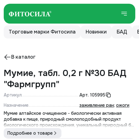
Торговые марки Фитосила
Новинки
БАД
В каталог
Мумие, табл. 0,2 г №30 БАД
"Фармгрупп"
Артикул
Арт.
105995
Назначение
заживление ран
;
ожоги
Мумие алтайское очищенное - биологически активная
добавка к пище, природный смолоподобный продукт
биологического происхождения, уникальный природный б...
Подробнее о товаре