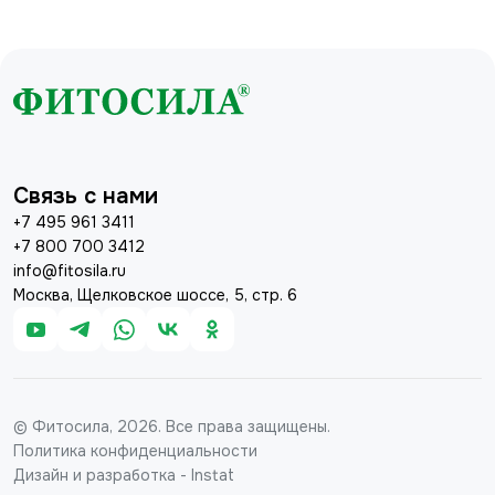
Связь с нами
+7 495 961 3411
+7 800 700 3412
info@fitosila.ru
Москва, Щелковское шоссе, 5, стр. 6
© Фитосила, 2026. Все права защищены.
Политика конфиденциальности
Дизайн и разработка - Instat