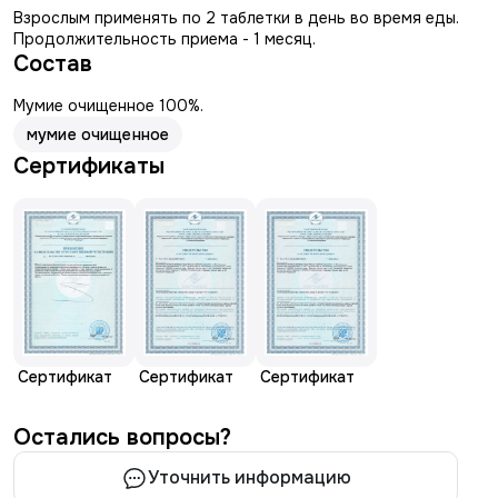
Взрослым применять по 2 таблетки в день во время еды.
Продолжительность приема - 1 месяц.
Состав
Мумие очищенное 100%.
мумие очищенное
Сертификаты
Сертификат
Сертификат
Сертификат
Остались вопросы?
Уточнить информацию