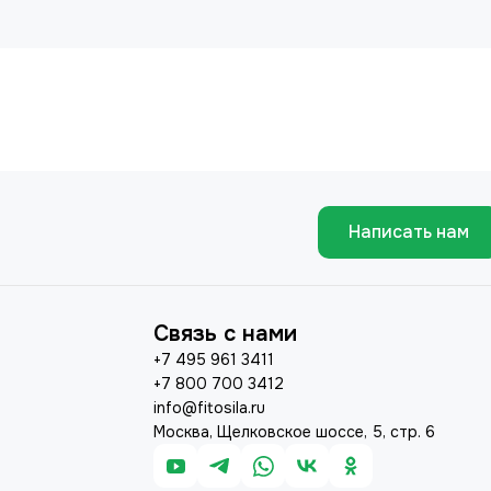
Написать нам
Связь с нами
+7 495 961 3411
+7 800 700 3412
info@fitosila.ru
Москва, Щелковское шоссе, 5, стр. 6