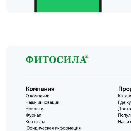
Компания
Про
О компании
Катал
Наши инновации
Где к
Новости
Доста
Журнал
Попул
Контакты
Наши 
Юридическая информация