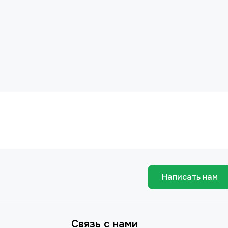
Написать нам
Связь с нами