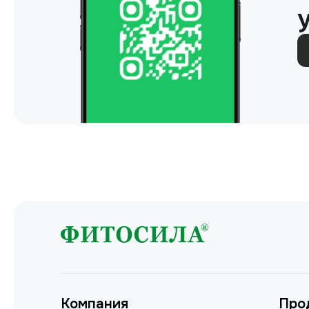
Компания
Про