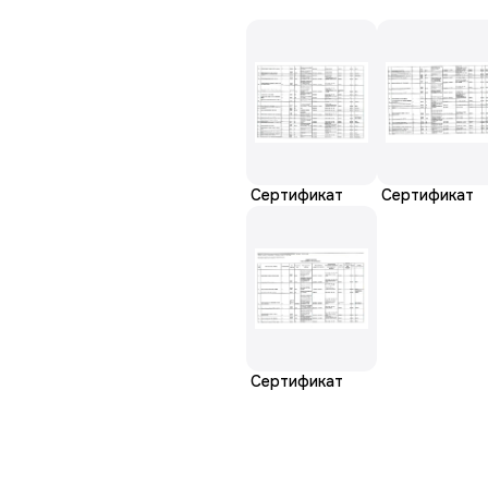
Сертификат
Сертификат
Сертификат