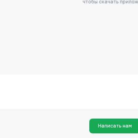
чтобы скачать прило
Написать нам