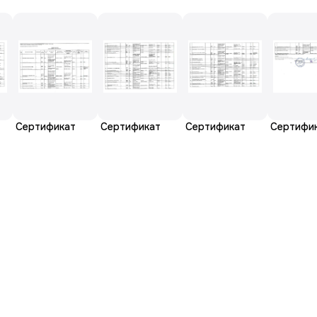
Сертификат
Сертификат
Сертификат
Сертифи