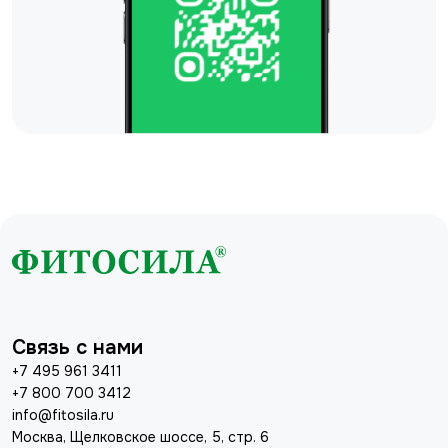
Связь с нами
+7 495 961 3411
+7 800 700 3412
info@fitosila.ru
Москва, Щелковское шоссе, 5, стр. 6