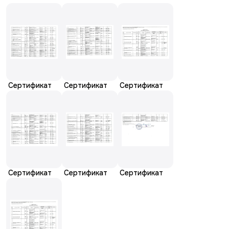
Сертификат
Сертификат
Сертификат
Сертификат
Сертификат
Сертификат