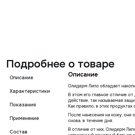
Подробнее о товаре
Описание
Описание
Олидерм Липо обладает накоп
Характеристики
В этом его главное отличие о
действие, так называемая защи
Показания
Как правило, в этих продуктах
После нанесения на кожу, они 
Применение
снова, в течение дня.
В отличие от них, Олидерм Ли
Состав