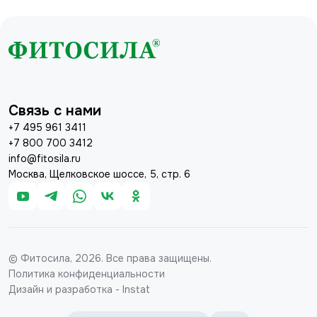
Связь с нами
+7 495 961 3411
+7 800 700 3412
info@fitosila.ru
Москва, Щелковское шоссе, 5, стр. 6
© Фитосила, 2026. Все права защищены.
Политика конфиденциальности
Дизайн и разработка - Instat