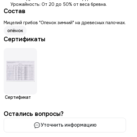
Урожайность: От 20 до 50% от веса бревна.
Состав
Мицелий грибов "Опенок зимний" на древесных палочках.
опёнок
Сертификаты
Сертификат
Остались вопросы?
Уточнить информацию