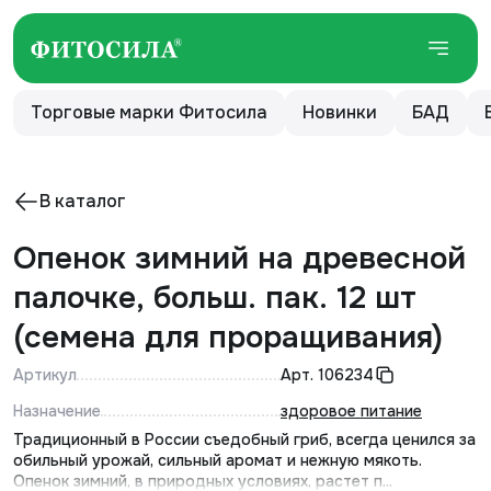
Торговые марки Фитосила
Новинки
БАД
В каталог
Опенок зимний на древесной
палочке, больш. пак. 12 шт
(семена для проращивания)
Артикул
Арт.
106234
Назначение
здоровое питание
Традиционный в России съедобный гриб, всегда ценился за
обильный урожай, сильный аромат и нежную мякоть.
Опенок зимний, в природных условиях, растет п...