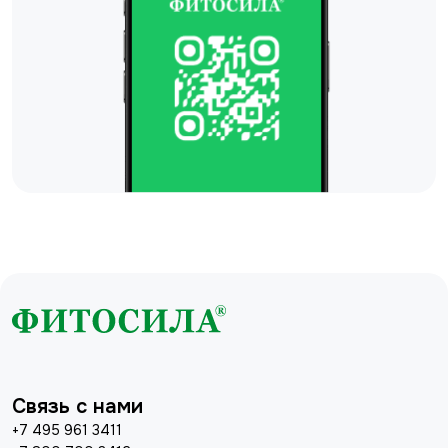
Связь с нами
+7 495 961 3411