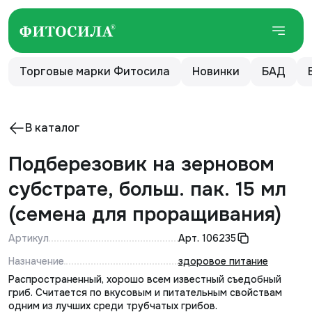
Торговые марки Фитосила
Новинки
БАД
В каталог
Подберезовик на зерновом
субстрате, больш. пак. 15 мл
(семена для проращивания)
Артикул
Арт.
106235
Назначение
здоровое питание
Распространенный, хорошо всем известный съедобный
гриб. Считается по вкусовым и питательным свойствам
одним из лучших среди трубчатых грибов.