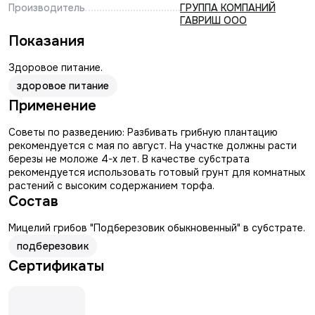
Производитель
ГРУППА КОМПАНИЙ
ГАВРИШ ООО
Показания
Здоровое питание.
здоровое питание
Применение
Советы по разведению: Разбивать грибную плантацию
рекомендуется с мая по август. На участке должны расти
березы не моложе 4-х лет. В качестве субстрата
рекомендуется использовать готовый грунт для комнатных
растений с высоким содержанием торфа.
Состав
Мицелий грибов "Подберезовик обыкновенный" в субстрате.
подберезовик
Сертификаты