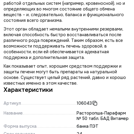
работой отдельных систем (например, кровеносной), но и
определяющих во многом состояние общего обмена
веществ – и, следовательно, баланса и функционального
состояния всего организма.
Этот орган обладает немалыми внутренними резервами,
включая способность быстро восстанавливаться после
различного рода повреждений. Таким образом, есть все
возможности поддерживать печень здоровой, в
особенности, если ей обеспечивается адекватная
поддержка и дополнительная защита.
Как показывает опыт, хорошим средством поддержки и
защиты печени могут быть препараты на натуральной
основе. Существует целый ряд растений, давно и хорошо
известных именно в этом качестве.
Характеристики
Артикул
106043
Название
Расторопша-Парафарм
№ 50 табл. БАД Витамер
Форма выпуска
банка ПЭТ