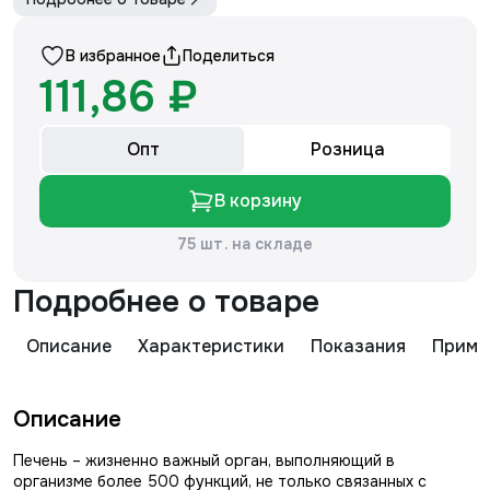
В избранное
Поделиться
111,86 ₽
Опт
Розница
В корзину
75 шт. на складе
Подробнее о товаре
Описание
Характеристики
Показания
Приме
Описание
Печень – жизненно важный орган, выполняющий в
организме более 500 функций, не только связанных с