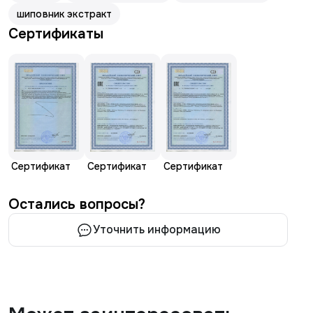
шиповник экстракт
Сертификаты
Сертификат
Сертификат
Сертификат
Остались вопросы?
Уточнить информацию