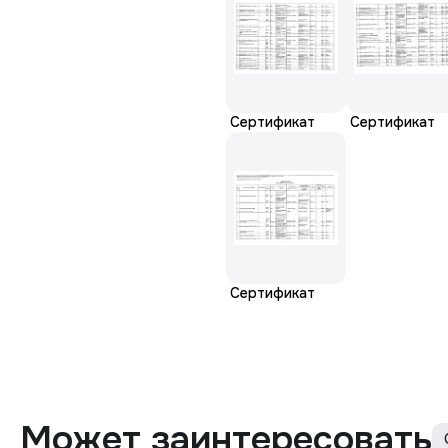
Сертификат
Сертификат
Сертификат
Может заинтересовать