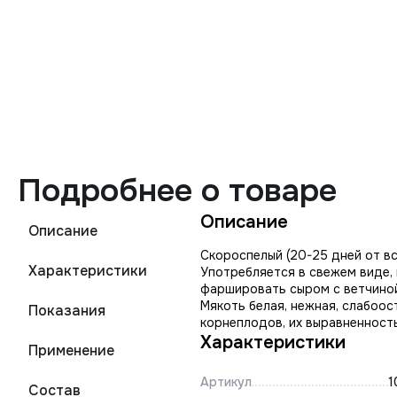
Подробнее о товаре
Описание
Описание
Скороспелый (20-25 дней от вс
Характеристики
Употребляется в свежем виде, 
фаршировать сыром с ветчиной.
Мякоть белая, нежная, слабоос
Показания
корнеплодов, их выравненность
Характеристики
Применение
Артикул
1
Состав