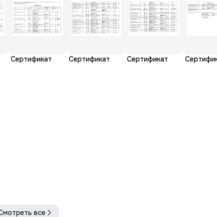
Сертификат
Сертификат
Сертификат
Сертифи
Смотреть все