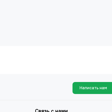
Написать нам
Связь с нами