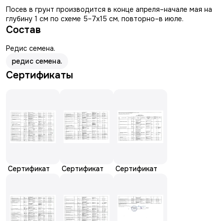
Посев в грунт производится в конце апреля–начале мая на
глубину 1 см по схеме 5–7x15 см, повторно–в июле.
Состав
Редис семена.
редис семена.
Сертификаты
Сертификат
Сертификат
Сертификат