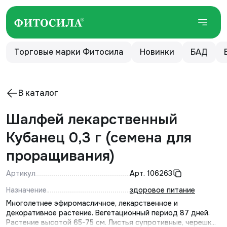
Торговые марки Фитосила
Новинки
БАД
В каталог
Шалфей лекарственный
Кубанец 0,3 г (семена для
проращивания)
Артикул
Арт.
106263
Назначение
здоровое питание
Многолетнее эфиромасличное, лекарственное и
декоративное растение. Вегетационный период 87 дней.
Растение высотой 65-75 см. Листья супротивные, черешк...