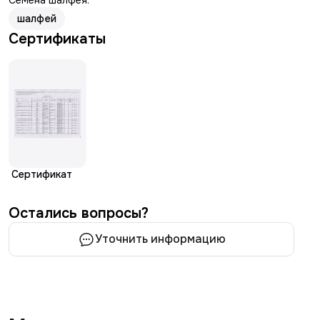
Семена шалфея.
шалфей
Сертификаты
Сертификат
Остались вопросы?
Уточнить информацию