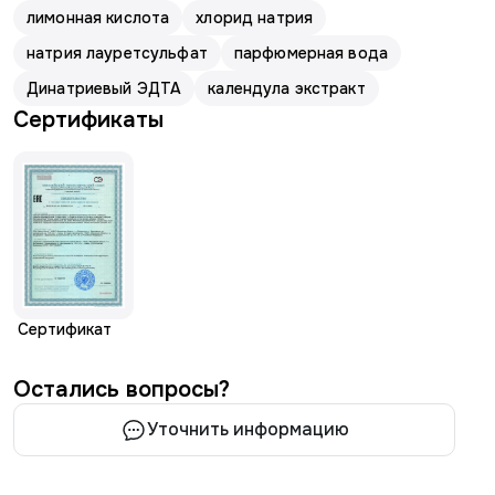
лимонная кислота
хлорид натрия
натрия лауретсульфат
парфюмерная вода
Динатриевый ЭДТА
календула экстракт
Сертификаты
Сертификат
Остались вопросы?
Уточнить информацию