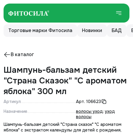
Торговые марки Фитосила
Новинки
БАД
В каталог
Шампунь-бальзам детский
"Страна Сказок" "С ароматом
яблока" 300 мл
Артикул
Арт.
106623
Назначение
волосы уход
;
уход
волосы
Шампунь-бальзам детский "Страна сказок" "С ароматом
яблока" с экстрактом календулы для детей с рождения,