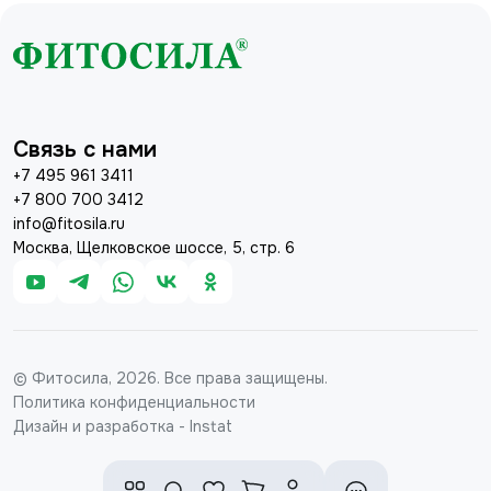
Связь с нами
+7 495 961 3411
+7 800 700 3412
info@fitosila.ru
Москва, Щелковское шоссе, 5, стр. 6
© Фитосила, 2026. Все права защищены.
Политика конфиденциальности
Дизайн и разработка - Instat