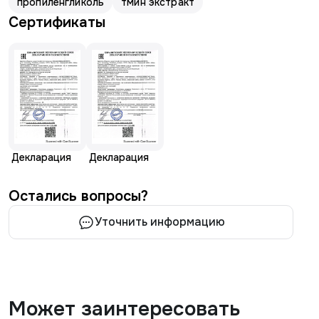
пропиленгликоль
тмин экстракт
Сертификаты
Декларация
Декларация
Остались вопросы?
Уточнить информацию
Может заинтересовать