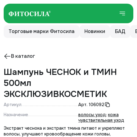
Торговые марки Фитосила
Новинки
БАД
В каталог
Шампунь ЧЕСНОК и ТМИН
500мл
ЭКСКЛЮЗИВКОСМЕТИК
Артикул
Арт.
106092
Назначение
волосы уход
;
кожа
чувствительная уход
Экстракт чеснока и экстракт тмина питают и укрепляют
волосы, улучшают кровообращение кожи головы,