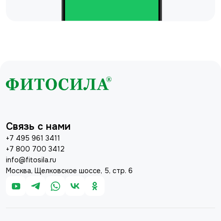
Связь с нами
+7 495 961 3411
+7 800 700 3412
info@fitosila.ru
Москва, Щелковское шоссе, 5, стр. 6