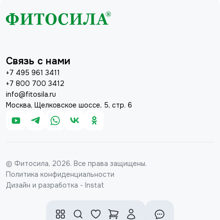
Связь с нами
+7 495 961 3411
+7 800 700 3412
info@fitosila.ru
Москва, Щелковское шоссе, 5, стр. 6
© Фитосила, 2026. Все права защищены.
Политика конфиденциальности
Дизайн и разработка - Instat