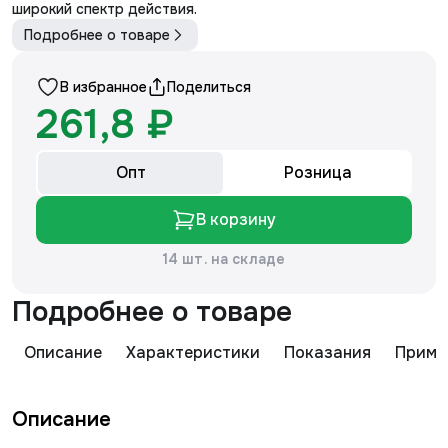
широкий спектр действия.
Подробнее о товаре
В избранное
Поделиться
261,8 ₽
Опт
Розница
В корзину
14 шт. на складе
Подробнее о товаре
Описание
Характеристики
Показания
Приме
Описание