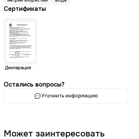
натрий хлористый
вода
Сертификаты
Декларация
Остались вопросы?
Уточнить информацию
Может заинтересовать